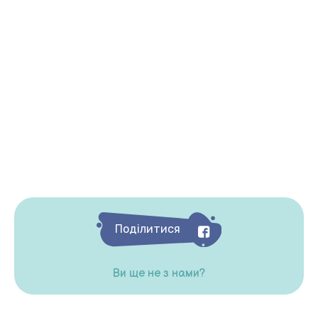
Поділитися
Ви ще не з нами?