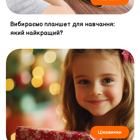
Вибираємо планшет для навчання:
який найкращий?
Цікавинки