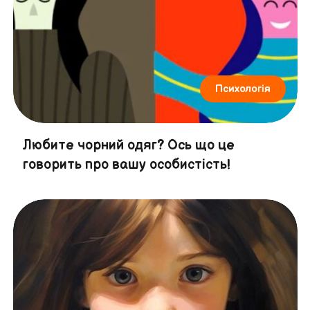
Психологія
Любите чорний одяг? Ось що це
говорить про вашу особистість!