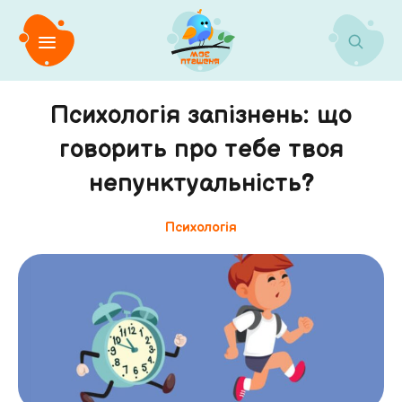
Психологія запізнень: що
говорить про тебе твоя
непунктуальність?
Психологія