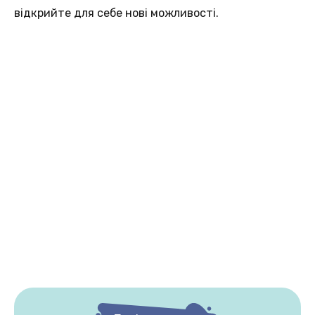
відкрийте для себе нові можливості.