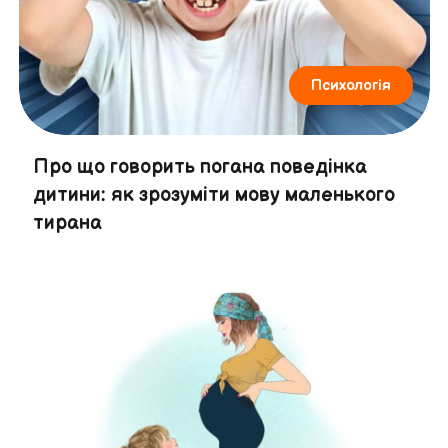
Психологія
Про що говорить погана поведінка
дитини: як зрозуміти мову маленького
тирана