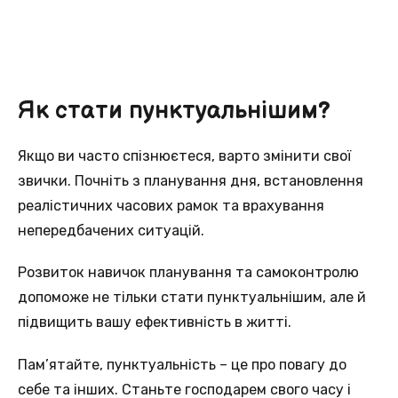
Як стати пунктуальнішим?
Якщо ви часто спізнюєтеся, варто змінити свої
звички. Почніть з планування дня, встановлення
реалістичних часових рамок та врахування
непередбачених ситуацій.
Розвиток навичок планування та самоконтролю
допоможе не тільки стати пунктуальнішим, але й
підвищить вашу ефективність в житті.
Пам’ятайте, пунктуальність – це про повагу до
себе та інших. Станьте господарем свого часу і