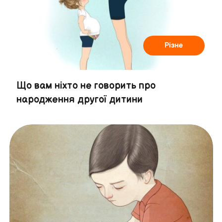
Різне
Що вам ніхто не говорить про
народження другої дитини