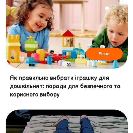
Різне
Як правильно вибрати іграшку для
дошкільнят: поради для безпечного та
корисного вибору