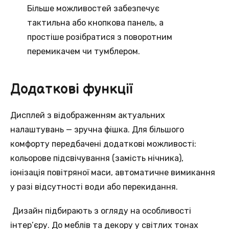
Більше можливостей забезпечує
тактильна або кнопкова панель, а
простіше розібратися з поворотним
перемикачем чи тумблером.
Додаткові функції
Дисплей з відображенням актуальних
налаштувань — зручна фішка. Для більшого
комфорту передбачені додаткові можливості:
кольорове підсвічування (замість нічника),
іонізація повітряної маси, автоматичне вимикання
у разі відсутності води або перекидання.
Дизайн підбирають з огляду на особливості
інтер’єру. До меблів та декору у світлих тонах