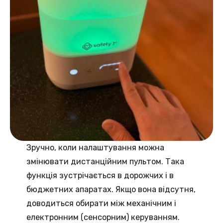
Зручно, коли налаштування можна
змінювати дистанційним пультом. Така
функція зустрічається в дорожчих і в
бюджетних апаратах. Якщо вона відсутня,
доводиться обирати між механічним і
електронним (сенсорним) керуванням.