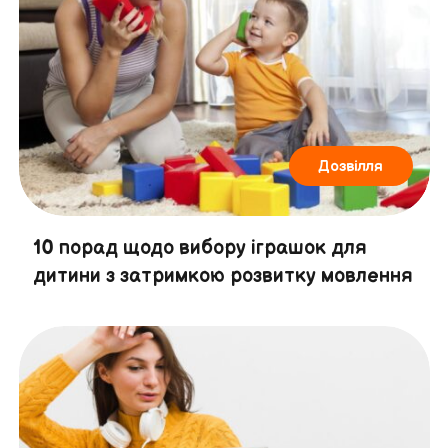
Дозвілля
10 порад щодо вибору іграшок для
дитини з затримкою розвитку мовлення