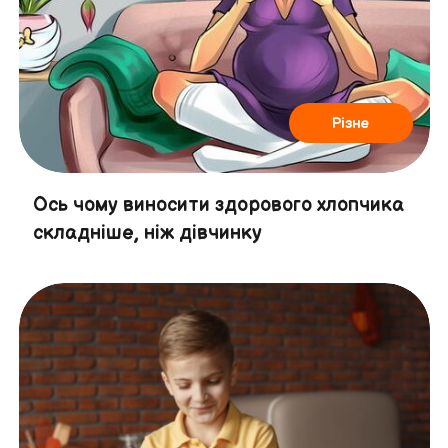
Різне
Ось чому виносити здорового хлопчика
складніше, ніж дівчинку