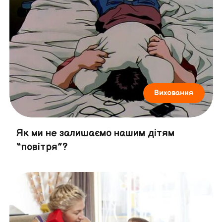
Виховання
Як ми не залишаємо нашим дітям
“повітря”?