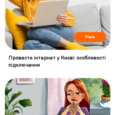
Різне
Провести інтернет у Києві: особливості
підключення