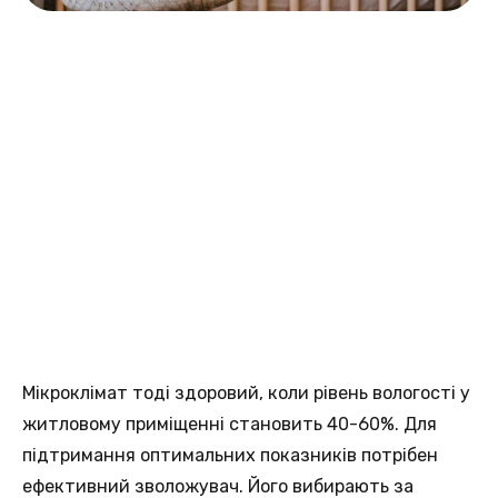
Мікроклімат тоді здоровий, коли рівень вологості у
житловому приміщенні становить 40-60%. Для
підтримання оптимальних показників потрібен
ефективний зволожувач. Його вибирають за