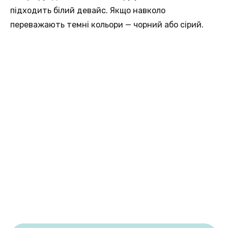
підходить білий девайс. Якщо навколо
переважають темні кольори — чорний або сірий.