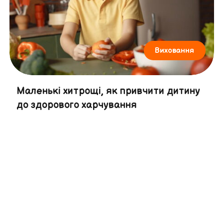
Виховання
Маленькі хитрощі, як привчити дитину
до здорового харчування