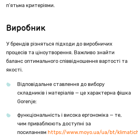
п’ятьма критеріями.
Виробник
У брендів різняться підходи до виробничих
процесів та ціноутворення. Важливо знайти
баланс оптимального співвідношення вартості та
якості.
Відповідальне ставлення до вибору
складників і матеріалів — це характерна фішка
Gorenje;
функціональність і висока ергономіка — те,
чим приваблюють доступні за
посиланням
https://www.moyo.ua/ua/bt/klimatic