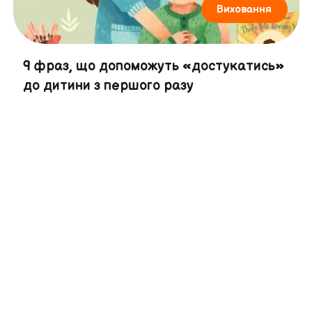
Виховання
9 фраз, що допоможуть «достукатись»
до дитини з першого разу