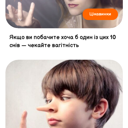
Цікавинки
Якщо ви побачите хоча б один із цих 10
снів — чекайте вагітність