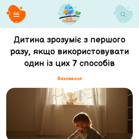
Дитина зрозуміє з першого
разу, якщо використовувати
один із цих 7 способів
Виховання