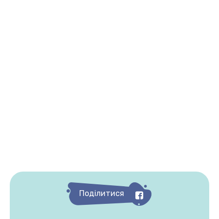
Поділитися