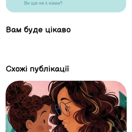
Ви ще не з нами?
Вам буде цікаво
Схожі публікації