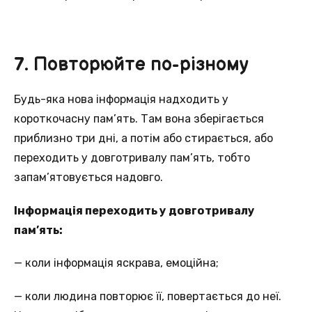
7. Повторюйте по-різному
Будь-яка нова інформація надходить у
короткочасну пам’ять. Там вона зберігається
приблизно три дні, а потім або стирається, або
переходить у довготривалу пам’ять, тобто
запам’ятовується надовго.
Інформація переходить у довготривалу
пам’ять:
— коли інформація яскрава, емоційна;
— коли людина повторює її, повертається до неї.