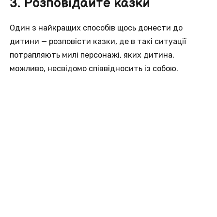
3. Розповідайте казки
Один з найкращих способів щось донести до
дитини — розповісти казки, де в такі ситуації
потрапляють милі персонажі, яких дитина,
можливо, несвідомо співвідносить із собою.