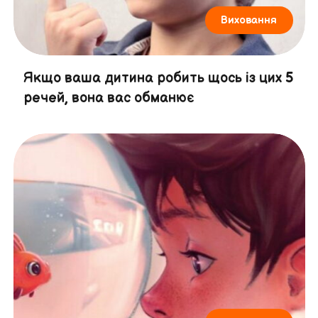
Виховання
Якщо ваша дитина робить щось із цих 5
речей, вона вас обманює