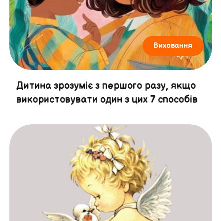
Виховання
Дитина зрозуміє з першого разу, якщо
використовувати один з цих 7 способів