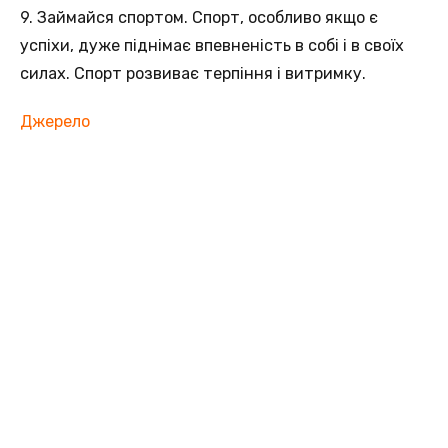
9. Займайся спортом. Спорт, особливо якщо є
успіхи, дуже піднімає впевненість в собі і в своїх
силах. Спорт розвиває терпіння і витримку.
Джерело