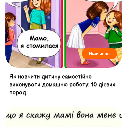
Навчання
Як навчити дитину самостійно
виконувати домашню роботу: 10 дієвих
порад