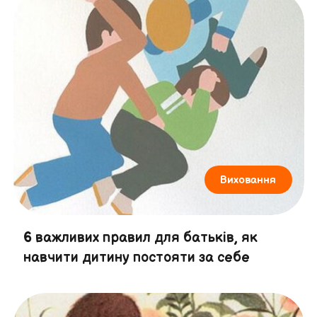
Виховання
6 важливих правил для батьків, як
навчити дитину постояти за себе