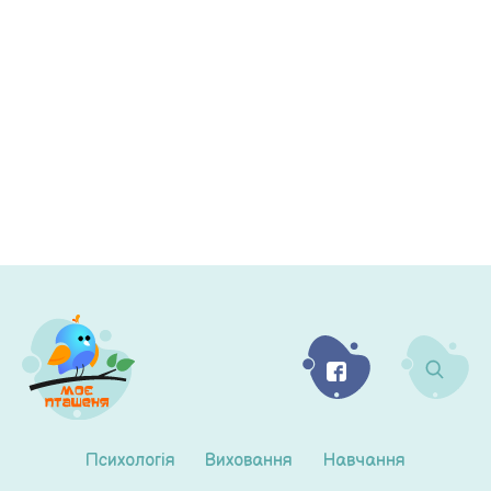
Психологія
Виховання
Навчання