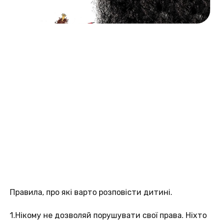
Правила, про які варто розповісти дитині.
1.Нікому не дозволяй порушувати свої права. Ніхто