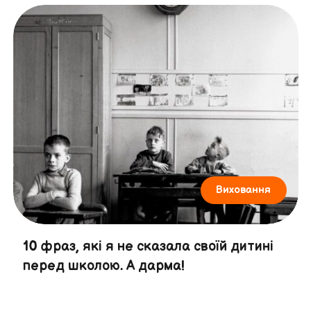
Виховання
10 фраз, які я не сказала своїй дитині
перед школою. А дарма!