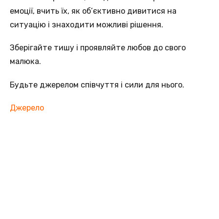
емоції, вчить їх, як об’єктивно дивитися на
ситуацію і знаходити можливі рішення.
Зберігайте тишу і проявляйте любов до свого
малюка.
Будьте джерелом співчуття і сили для нього.
Джерело