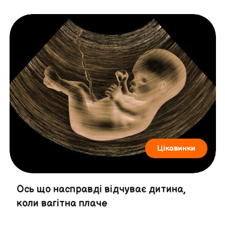
Цікавинки
Ось що насправді відчуває дитина,
коли вагітна плаче