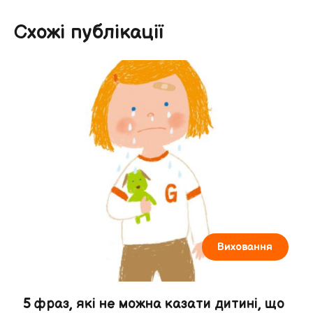
Схожі публікації
Виховання
5 фраз, які не можна казати дитині, що