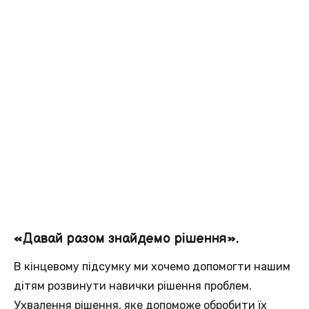
«Давай разом знайдемо рішення».
В кінцевому підсумку ми хочемо допомогти нашим
дітям розвинути навички рішення проблем.
Ухвалення рішення, яке допоможе обробити їх