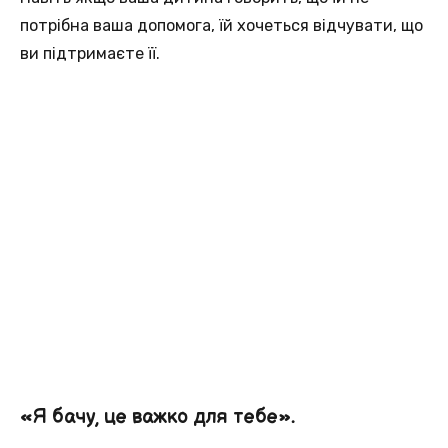
потрібна ваша допомога, їй хочеться відчувати, що
ви підтримаєте її.
«Я бачу, це важко для тебе».