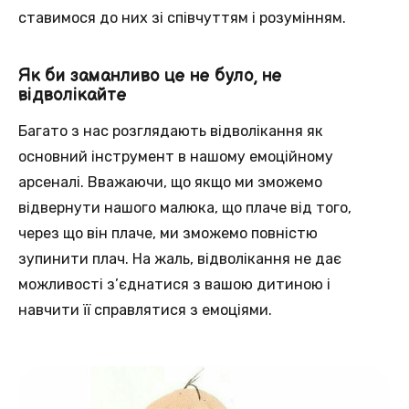
ставимося до них зі співчуттям і розумінням.
Як би заманливо це не було, не
відволікайте
Багато з нас розглядають відволікання як
основний інструмент в нашому емоційному
арсеналі. Вважаючи, що якщо ми зможемо
відвернути нашого малюка, що плаче від того,
через що він плаче, ми зможемо повністю
зупинити плач. На жаль, відволікання не дає
можливості з’єднатися з вашою дитиною і
навчити її справлятися з емоціями.