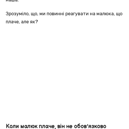
Зрозуміло, що, ми повинні реагувати на малюка, що
плаче, але як?
Коли малюк плаче, він не обов’язково