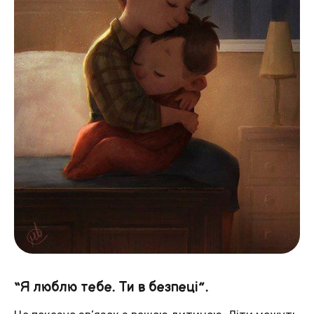
“Я люблю тебе. Ти в безпеці”.