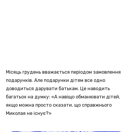
Місяць грудень вважається періодом замовлення
подарунків. Але подарунки дітям все одно
доводиться дарувати батькам. Це наводить
багатьох на думку: «А навіщо обманювати дітей,
якщо можна просто сказати, що справжнього
Миколая не існує?»