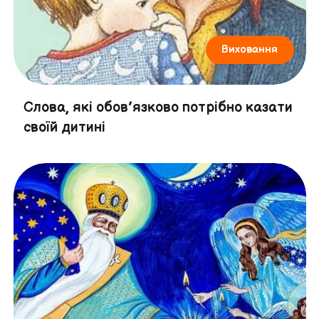
Виховання
Слова, які обов’язково потрібно казати
своїй дитині