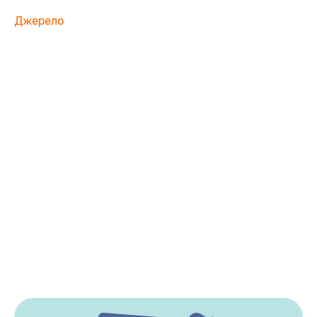
Джерело