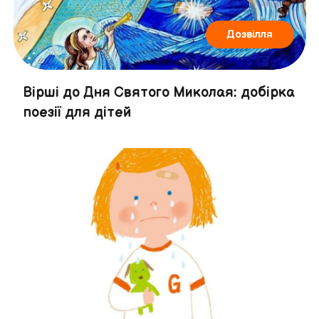
Дозвілля
Вірші до Дня Святого Миколая: добірка
поезії для дітей