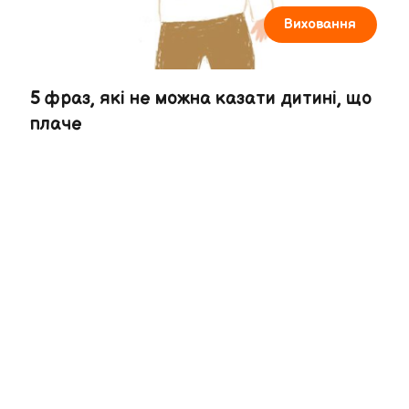
Виховання
5 фраз, які не можна казати дитині, що
плаче