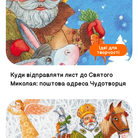
Ідеї для
творчості
Куди відправляти лист до Святого
Миколая: поштова адреса Чудотворця