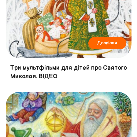
Дозвілля
Три мультфільми для дітей про Святого
Миколая. ВІДЕО