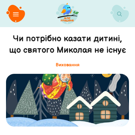
Чи потрібно казати дитині,
що святого Миколая не існує
Виховання