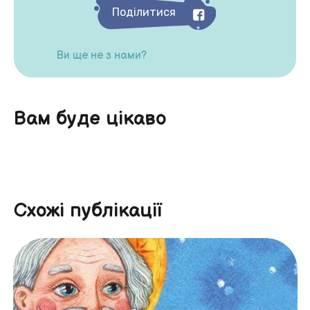
Поділитися
Ви ще не з нами?
Вам буде цікаво
Схожі публікації