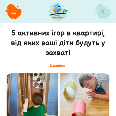
5 активних ігор в квартирі,
від яких ваші діти будуть у
захваті
Дозвілля