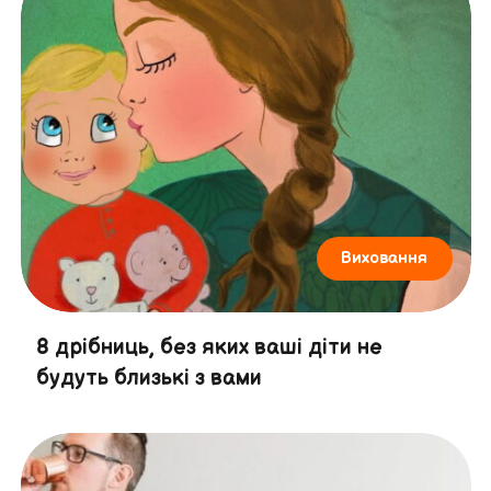
Виховання
8 дрібниць, без яких ваші діти не
будуть близькі з вами