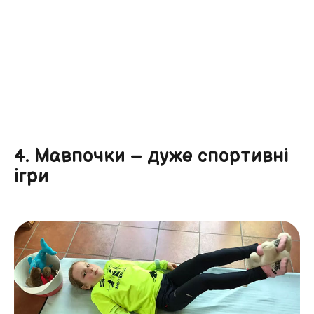
4. Мавпочки – дуже спортивні
ігри