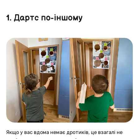
1. Дартс по-іншому
Якщо у вас вдома немає дротиків, це взагалі не