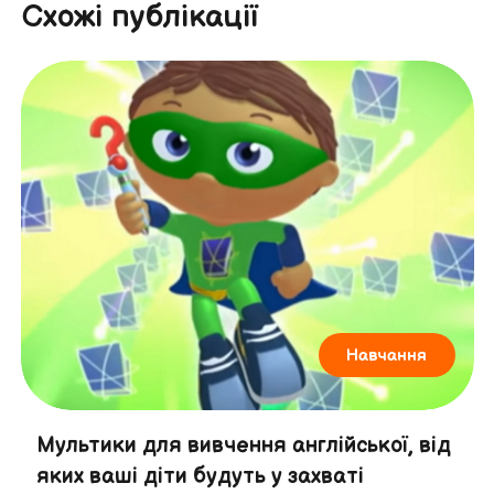
Схожі публікації
Навчання
Мультики для вивчення англійської, від
яких ваші діти будуть у захваті