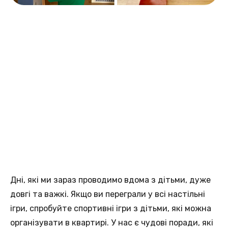
Дні, які ми зараз проводимо вдома з дітьми, дуже
довгі та важкі. Якщо ви переграли у всі настільні
ігри, спробуйте спортивні ігри з дітьми, які можна
організувати в квартирі. У нас є чудові поради, які