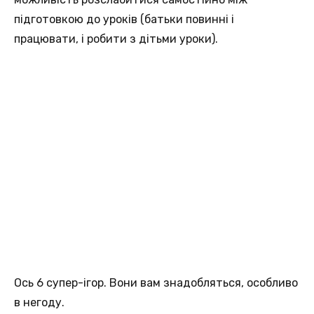
підготовкою до уроків (батьки повинні і
працювати, і робити з дітьми уроки).
Ось 6 супер-ігор. Вони вам знадобляться, особливо
в негоду.