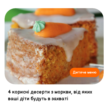
Дитяче меню
4 корисні десерти з моркви, від яких
ваші діти будуть в захваті