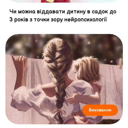
Чи можна віддавати дитину в садок до
3 років з точки зору нейропсихології
Виховання