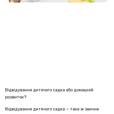
Відвідування дитячого садка або домашній
розвиток?
Відвідування дитячого садка — таке ж звичне