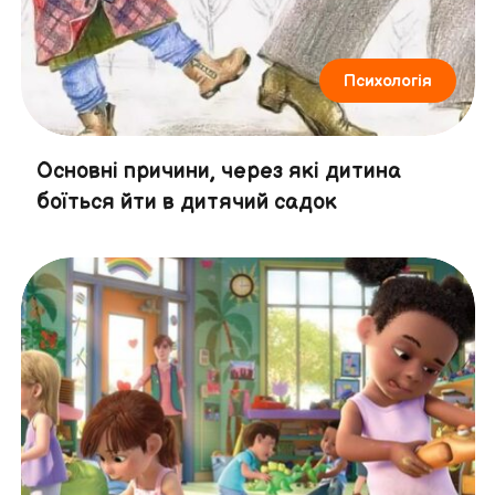
Психологія
Основні причини, через які дитина
боїться йти в дитячий садок