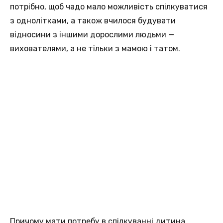
потрібно, щоб чадо мало можливість спілкуватися
з однолітками, а також вчилося будувати
відносини з іншими дорослими людьми —
вихователями, а не тільки з мамою і татом.
Причому мати потребу в спілкуванні дитина