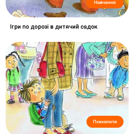
Навчання
Ігри по дорозі в дитячий садок
Психологія