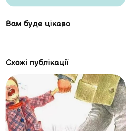
Вам буде цікаво
Схожі публікації