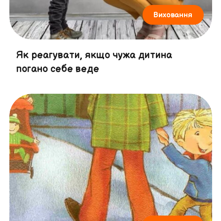
Виховання
Як реагувати, якщо чужа дитина
погано себе веде