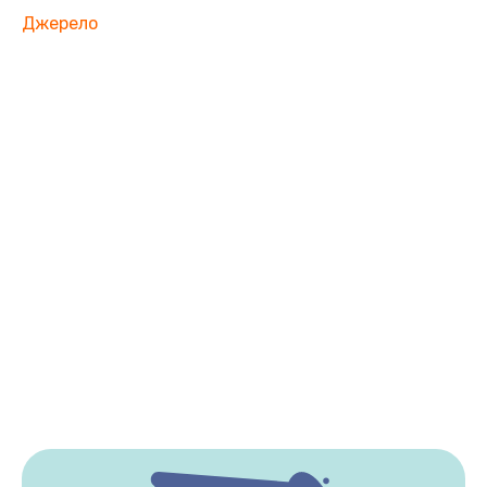
Джерело