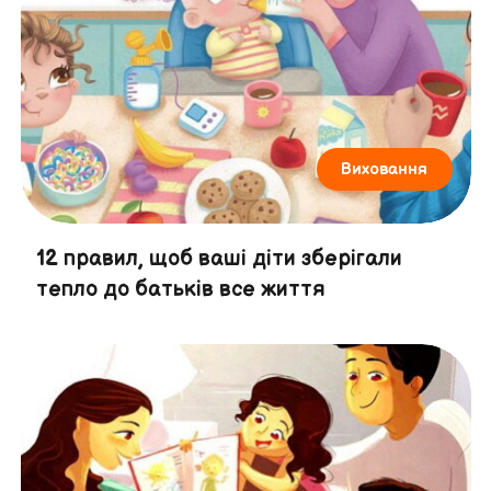
Виховання
12 правил, щоб ваші діти зберігали
тепло до батьків все життя