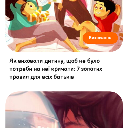
Виховання
Як виховати дитину, щоб не було
потреби на неї кричати: 7 золотих
правил для всіх батьків