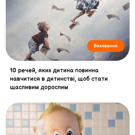
Виховання
10 речей, яких дитина повинна
навчитися в дитинстві, щоб стати
щасливим дорослим