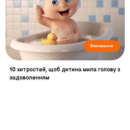
Виховання
10 хитростей, щоб дитина мила голову з
задоволенням