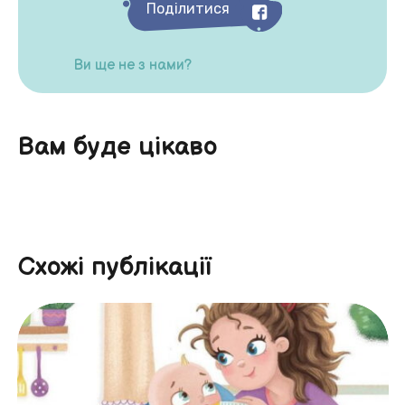
Поділитися
Ви ще не з нами?
Вам буде цікаво
Схожі публікації