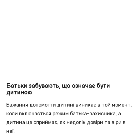
Батьки забувають, що означає бути
дитиною
Бажання допомогти дитині виникає в той момент,
коли включається режим батька-захисника, а
дитина це сприймає, як недолік довіри та віри в
неї.