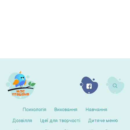
Психологія
Виховання
Навчання
Дозвілля
Ідеї для творчості
Дитяче меню