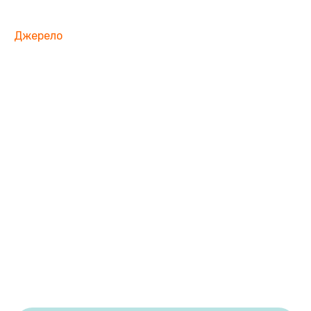
Джерело