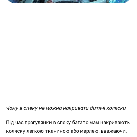
Чому в спеку не можна накривати дитячі коляски
Під час прогулянки в спеку багато мам накривають
коляску легкою тканиною або марлею, вважаючи,