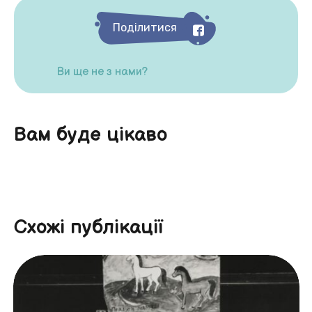
Поділитися
Ви ще не з нами?
Вам буде цікаво
Схожі публікації