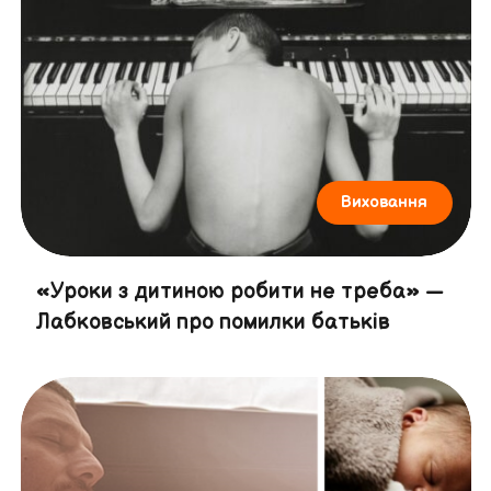
Виховання
«Уроки з дитиною робити не треба» —
Лабковський про помилки батьків