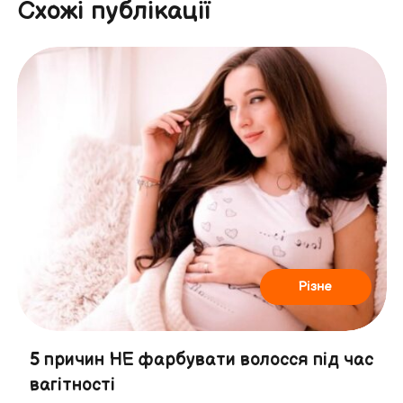
Схожі публікації
Різне
5 причин НЕ фарбувати волосся під час
вагітності