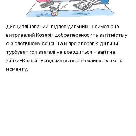
Дисциплінований, відповідальний і неймовірно
витривалий Козеріг добре переносить вагітність у
фізіологічному сенсі. Та й про здоров’я дитини
турбуватися взагалі не доводиться – вагітна
жінка-Козеріг усвідомлює всю важливість цього
моменту.