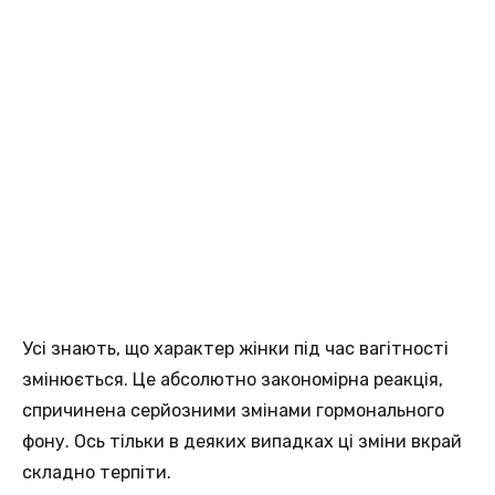
Усі знають, що характер жінки під час вагітності
змінюється. Це абсолютно закономірна реакція,
спричинена серйозними змінами гормонального
фону. Ось тільки в деяких випадках ці зміни вкрай
складно терпіти.