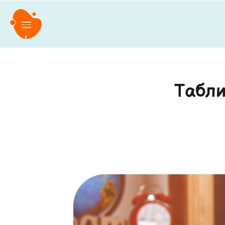
Табли