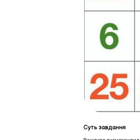
Суть завдання