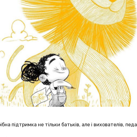
бна підтримка не тільки батьків, але і вихователів, педаг