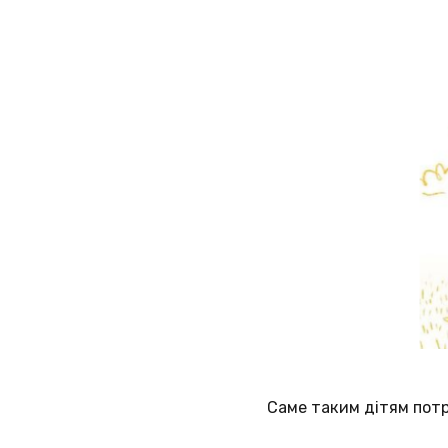
Саме таким дітям потрі