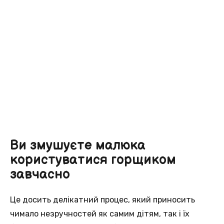
Ви змушуєте малюка
користуватися горщиком
завчасно
Це досить делікатний процес, який приносить
чимало незручностей як самим дітям, так і їх