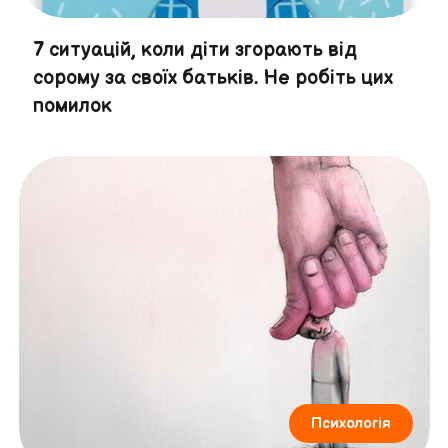
7 ситуацій, коли діти згорають від
сорому за своїх батьків. Не робіть цих
помилок
Психологія