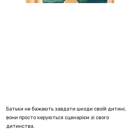
Батьки не бажають завдати шкоди своїй дитині,
вони просто керуються сценарієм зі свого
дитинства.