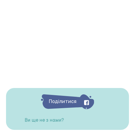
Поділитися
Ви ще не з нами?