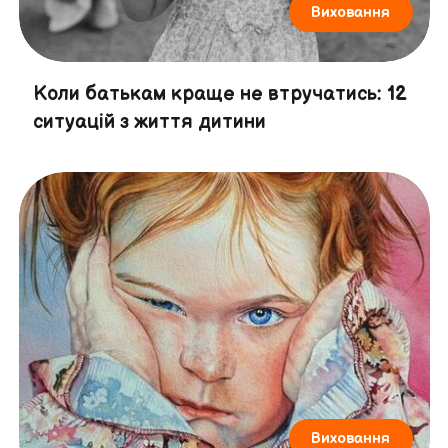
Виховання
Коли батькам краще не втручатись: 12
ситуацій з життя дитини
Виховання