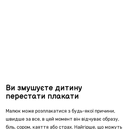
Ви змушуєте дитину
перестати плакати
Малюк може розплакатися з будь-якої причини,
швидше за все, в цей момент він відчуває образу,
біль, сором, каяття або страх. Найгірше, що можуть