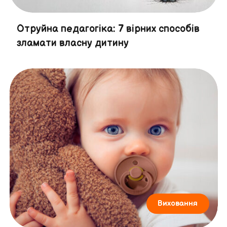
Отруйна педагогіка: 7 вірних способів
зламати власну дитину
Виховання