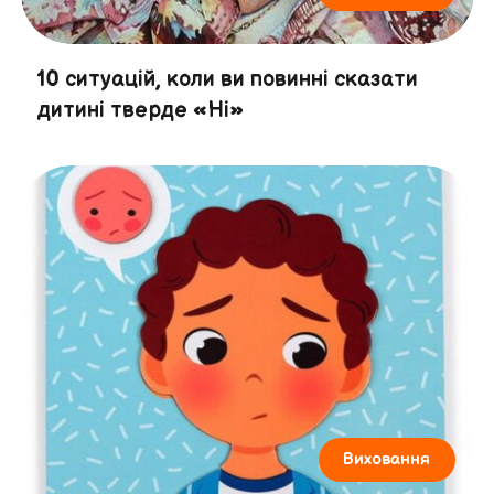
10 ситуацій, коли ви повинні сказати
дитині тверде «Ні»
Виховання