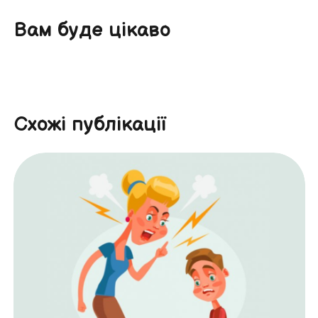
Вам буде цікаво
Схожі публікації