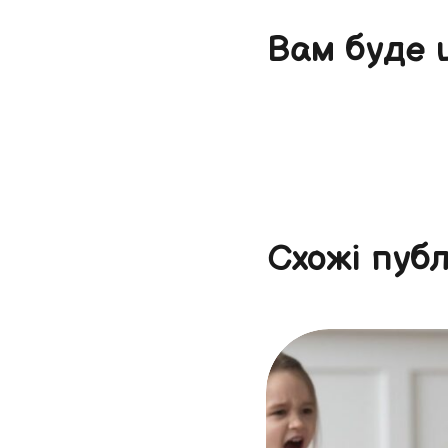
Вам буде 
Схожі публ