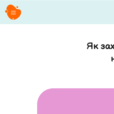
Як зах