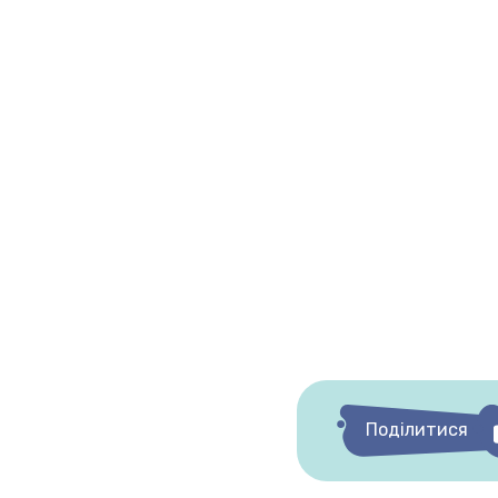
Поділитися