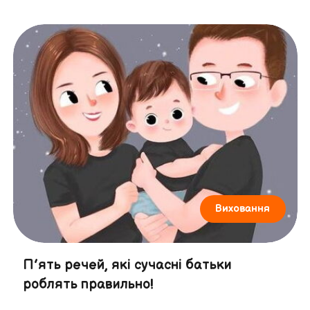
Виховання
П’ять речей, які сучасні батьки
роблять правильно!