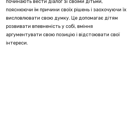
починають вести діалог зі своїми дітьми,
пояснюючи їм причини своїх рішень і заохочуючи їх
висловлювати свою думку. Це допомагає дітям
розвивати впевненість у собі, вміння
аргументувати свою позицію і відстоювати свої
інтереси.