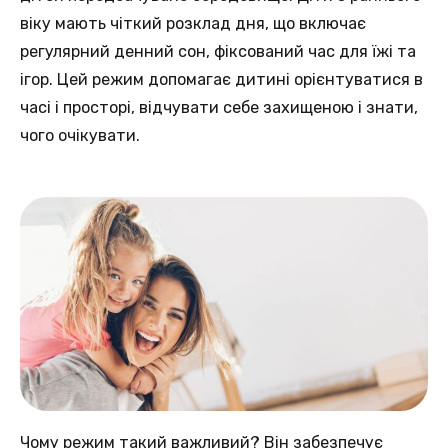
віку мають чіткий розклад дня, що включає
регулярний денний сон, фіксований час для їжі та
ігор. Цей режим допомагає дитині орієнтуватися в
часі і просторі, відчувати себе захищеною і знати,
чого очікувати.
Чому режим такий важливий? Він забезпечує