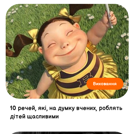
Виховання
10 речей, які, на думку вчених, роблять
дітей щасливими