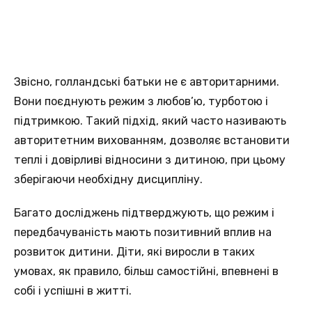
Звісно, голландські батьки не є авторитарними.
Вони поєднують режим з любов’ю, турботою і
підтримкою. Такий підхід, який часто називають
авторитетним вихованням, дозволяє встановити
теплі і довірливі відносини з дитиною, при цьому
зберігаючи необхідну дисципліну.
Багато досліджень підтверджують, що режим і
передбачуваність мають позитивний вплив на
розвиток дитини. Діти, які виросли в таких
умовах, як правило, більш самостійні, впевнені в
собі і успішні в житті.