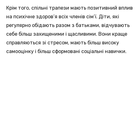
Крім того, спільні трапези мають позитивний вплив
на психічне здоров’я всіх членів сім’ї. Діти, які
регулярно обідають разом з батьками, відчувають
себе більш захищеними і щасливими. Вони краще
справляються зі стресом, мають більш високу
самооцінку і більш сформовані соціальні навички.