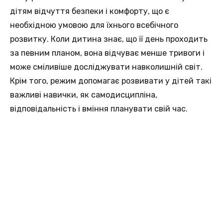
дітям відчуття безпеки і комфорту, що є
необхідною умовою для їхнього всебічного
розвитку. Коли дитина знає, що її день проходить
за певним планом, вона відчуває менше тривоги і
може сміливіше досліджувати навколишній світ.
Крім того, режим допомагає розвивати у дітей такі
важливі навички, як самодисципліна,
відповідальність і вміння планувати свій час.