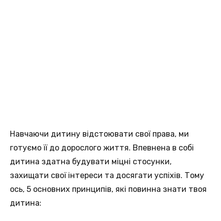
Навчаючи дитину відстоювати свої права, ми
готуємо її до дорослого життя. Впевнена в собі
дитина здатна будувати міцні стосунки,
захищати свої інтереси та досягати успіхів. Тому
ось, 5 основних принципів, які повинна знати твоя
дитина: