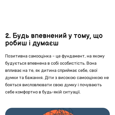
2. Будь впевнений у тому, що
робиш і думаєш
Позитивна самооцінка – це фундамент, на якому
будується впевнена в собі особистість. Вона
впливає на те, як дитина сприймає себе, свої
думки та бажання. Діти з високою самооцінкою не
бояться висловлювати свою думку і почувають
себе комфортно в будь-якій ситуації.