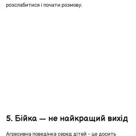
розслабитися і почати розмову.
5. Бійка — не найкращий вихід
Агресивна поведінка серед дітей – це досить