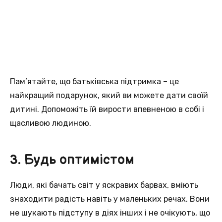
Пам’ятайте, що батьківська підтримка – це
найкращий подарунок, який ви можете дати своїй
дитині. Допоможіть їй вирости впевненою в собі і
щасливою людиною.
3. Будь оптимістом
Люди, які бачать світ у яскравих барвах, вміють
знаходити радість навіть у маленьких речах. Вони
не шукають підступу в діях інших і не очікують, що