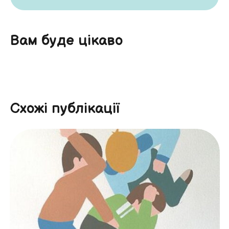
Вам буде цікаво
Схожі публікації