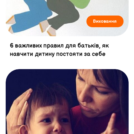
Виховання
6 важливих правил для батьків, як
навчити дитину постояти за себе