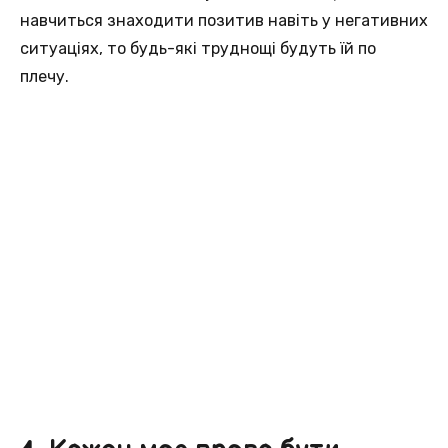
навчиться знаходити позитив навіть у негативних
ситуаціях, то будь-які труднощі будуть їй по
плечу.