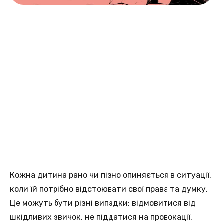
Кожна дитина рано чи пізно опиняється в ситуації,
коли їй потрібно відстоювати свої права та думку.
Це можуть бути різні випадки: відмовитися від
шкідливих звичок, не піддатися на провокації,