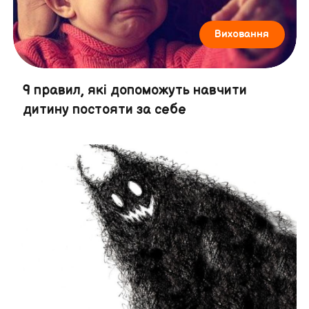
Виховання
9 правил, які допоможуть навчити
дитину постояти за себе