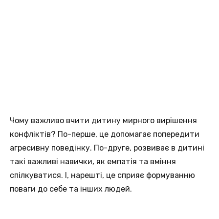
Чому важливо вчити дитину мирного вирішення
конфліктів? По-перше, це допомагає попередити
агресивну поведінку. По-друге, розвиває в дитині
такі важливі навички, як емпатія та вміння
спілкуватися. І, нарешті, це сприяє формуванню
поваги до себе та інших людей.