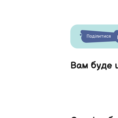
Поділитися
Вам буде 