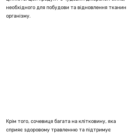
необхідного для побудови та відновлення тканин
організму.
Крім того, сочевиця багата на клітковину, яка
сприяє здоровому травленню та підтримує