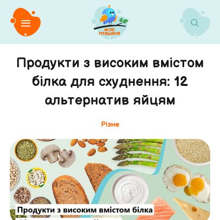
Продукти з високим вмістом
білка для схуднення: 12
альтернатив яйцям
Різне