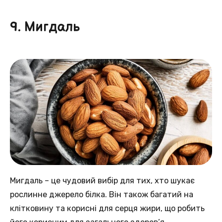
9. Мигдаль
Мигдаль – це чудовий вибір для тих, хто шукає
рослинне джерело білка. Він також багатий на
клітковину та корисні для серця жири, що робить