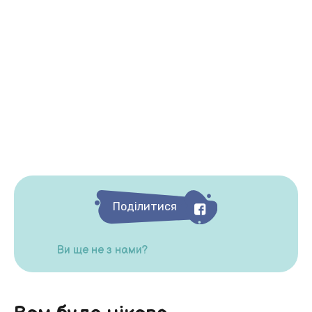
Поділитися
Ви ще не з нами?