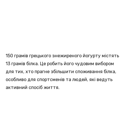
150 грамів грецького знежиреного йогурту містять
13 грамів білка. Це робить його чудовим вибором
для тих, хто прагне збільшити споживання білка,
особливо для спортсменів та людей, які ведуть
активний спосіб життя.