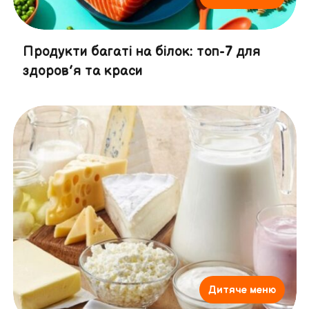
Продукти багаті на білок: топ-7 для
здоров’я та краси
Дитяче меню