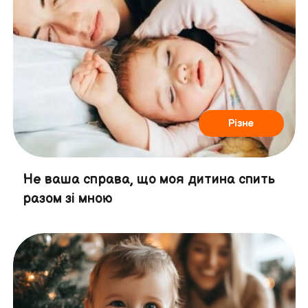
Різне
Не ваша справа, що моя дитина спить
разом зі мною