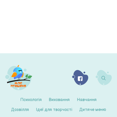
Психологія
Виховання
Навчання
Дозвілля
Ідеї для творчості
Дитяче меню