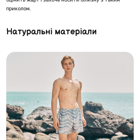
приколом.
Натуральні матеріали