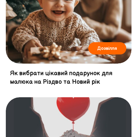
Дозвілля
Як вибрати цікавий подарунок для
малюка на Різдво та Новий рік