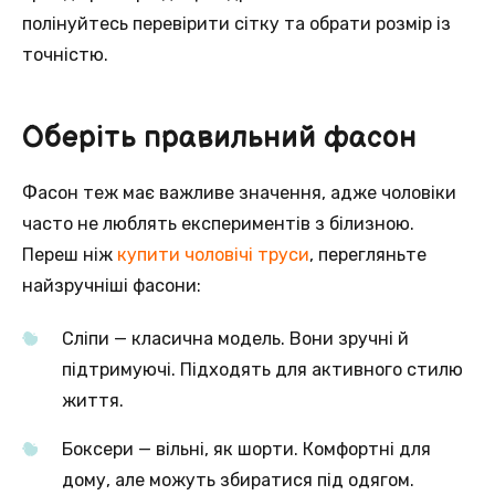
полінуйтесь перевірити сітку та обрати розмір із
точністю.
Оберіть правильний фасон
Фасон теж має важливе значення, адже чоловіки
часто не люблять експериментів з білизною.
Переш ніж
купити чоловічі труси
, перегляньте
найзручніші фасони:
Сліпи — класична модель. Вони зручні й
підтримуючі. Підходять для активного стилю
життя.
Боксери — вільні, як шорти. Комфортні для
дому, але можуть збиратися під одягом.