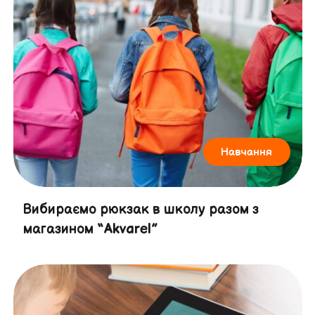
Навчання
Вибираємо рюкзак в школу разом з
магазином “Akvarel”