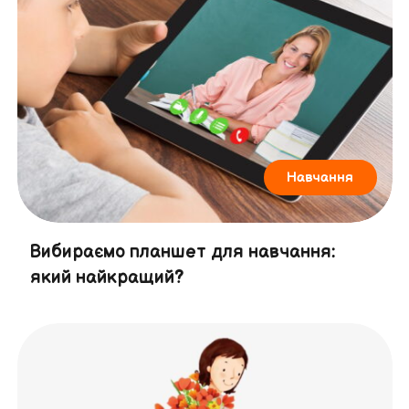
Навчання
Вибираємо планшет для навчання:
який найкращий?