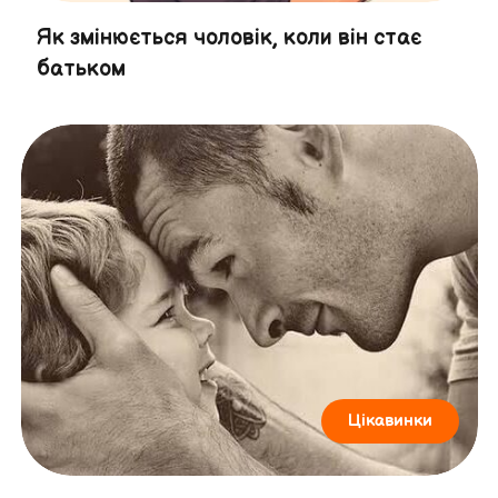
Як змінюється чоловік, коли він стає
батьком
Цікавинки