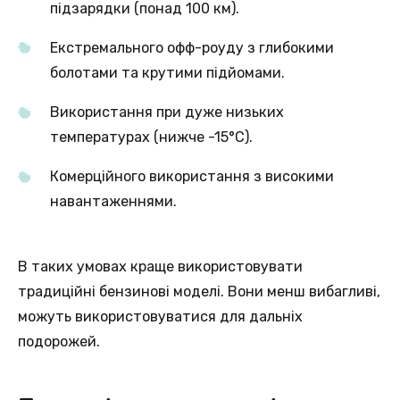
підзарядки (понад 100 км).
Екстремального офф-роуду з глибокими
болотами та крутими підйомами.
Використання при дуже низьких
температурах (нижче -15°C).
Комерційного використання з високими
навантаженнями.
В таких умовах краще використовувати
традиційні бензинові моделі. Вони менш вибагливі,
можуть використовуватися для дальніх
подорожей.