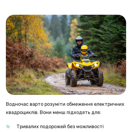
Водночас варто розуміти обмеження електричних
квадроциклів. Вони менш підходять для:
Тривалих подорожей без можливості