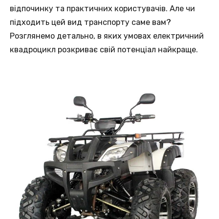
відпочинку та практичних користувачів. Але чи
підходить цей вид транспорту саме вам?
Розглянемо детально, в яких умовах електричний
квадроцикл розкриває свій потенціал найкраще.