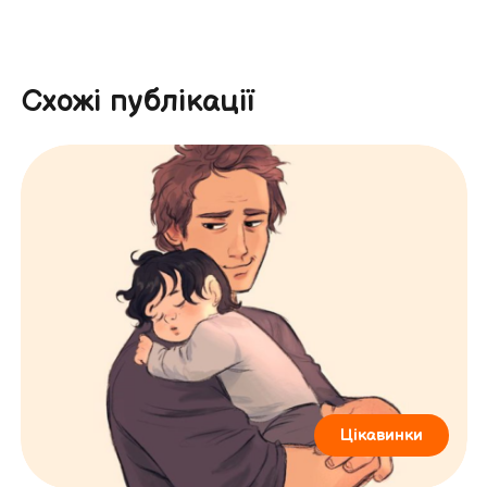
Схожі публікації
Цікавинки