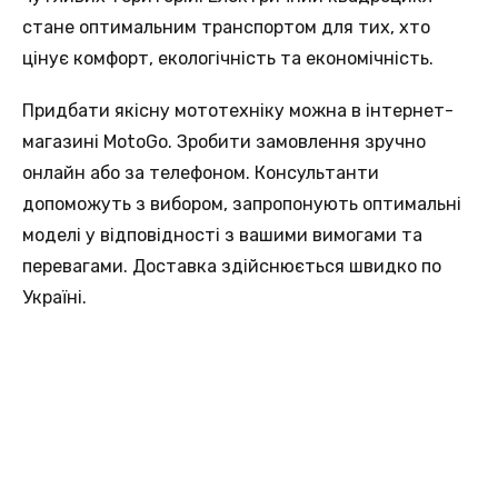
стане оптимальним транспортом для тих, хто
цінує комфорт, екологічність та економічність.
Придбати якісну мототехніку можна в інтернет-
магазині MotoGo. Зробити замовлення зручно
онлайн або за телефоном. Консультанти
допоможуть з вибором, запропонують оптимальні
моделі у відповідності з вашими вимогами та
перевагами. Доставка здійснюється швидко по
Україні.