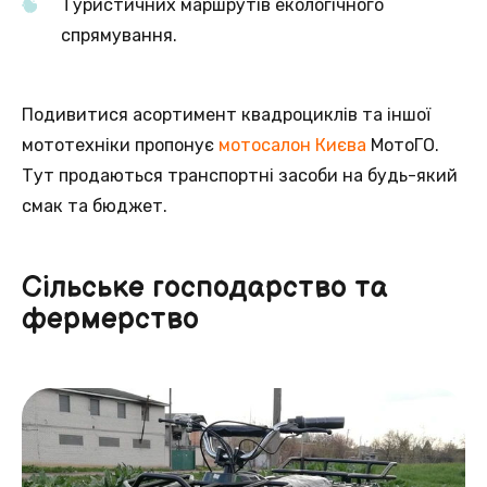
Туристичних маршрутів екологічного
спрямування.
Подивитися асортимент квадроциклів та іншої
мототехніки пропонує
мотосалон Києва
МотоГО.
Тут продаються транспортні засоби на будь-який
смак та бюджет.
Сільське господарство та
фермерство