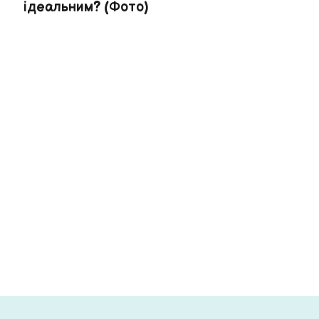
ідеальним? (Фото)