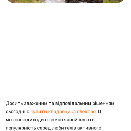
Досить зваженим та відповідальним рішенням
сьогодні є
купити квадроцикл електро
. Ці
мотовсюдиходи стрімко завойовують
популярність серед любителів активного