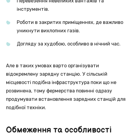
Перевезення невеликих вантажів та
інструментів.
Роботи в закритих приміщеннях, де важливо
уникнути вихлопних газів.
Догляду за худобою, особливо в нічний час.
Але в таких умовах варто організувати
відокремлену зарядну станцію. У сільській
місцевості подібна інфраструктура поки що не
розвинена, тому фермерства повинні одразу
продумувати встановлення зарядних станцій для
подібної техніки.
Обмеження та особливості