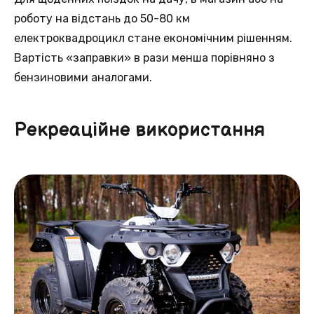
роботу на відстань до 50-80 км
електроквадроцикл стане економічним рішенням.
Вартість «заправки» в рази менша порівняно з
бензиновими аналогами.
Рекреаційне використання