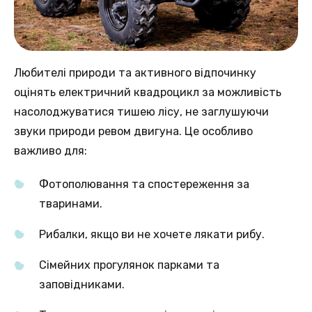
Любителі природи та активного відпочинку
оцінять електричний квадроцикл за можливість
насолоджуватися тишею лісу, не заглушуючи
звуки природи ревом двигуна. Це особливо
важливо для:
Фотополювання та спостереження за
тваринами.
Рибалки, якщо ви не хочете лякати рибу.
Сімейних прогулянок парками та
заповідниками.