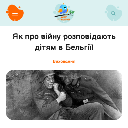
Як про війну розповідають
дітям в Бельгії!
Виховання