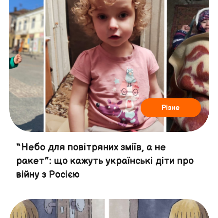
Різне
“Небо для повітряних зміїв, а не
ракет”: що кажуть українські діти про
війну з Росією