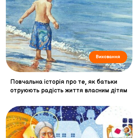
Виховання
Повчальна історія про те, як батьки
отруюють радість життя власним дітям