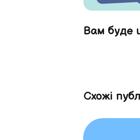
Вам буде 
Схожі публ