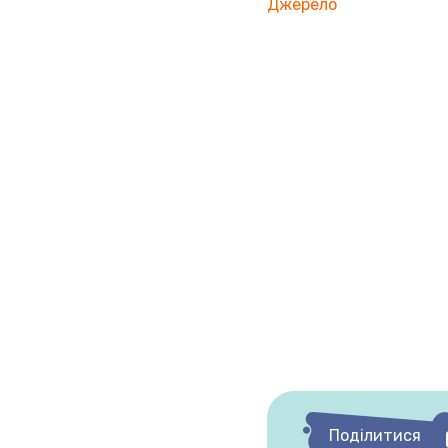
Джерело
Поділитися