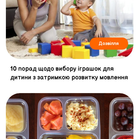
Дозвілля
10 порад щодо вибору іграшок для
дитини з затримкою розвитку мовлення