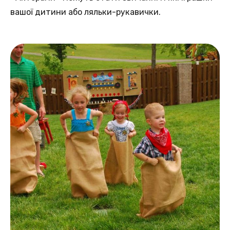
вашої дитини або ляльки-рукавички.