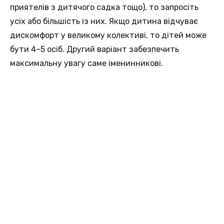
приятелів з дитячого садка тощо), то запросіть
усіх або більшість із них. Якщо дитина відчуває
дискомфорт у великому колективі, то дітей може
бути 4–5 осіб. Другий варіант забезпечить
максимальну увагу саме іменинникові.