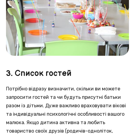
3. Список гостей
Потрібно відразу визначити, скільки ви можете
запросити гостей та чи будуть присутні батьки
разом із дітьми. Дуже важливо враховувати вікові
та індивідуальні психологічні особливості вашого
малюка. Якщо дитина активна та любить
товариство своїх друзів (родичів-одноліток,