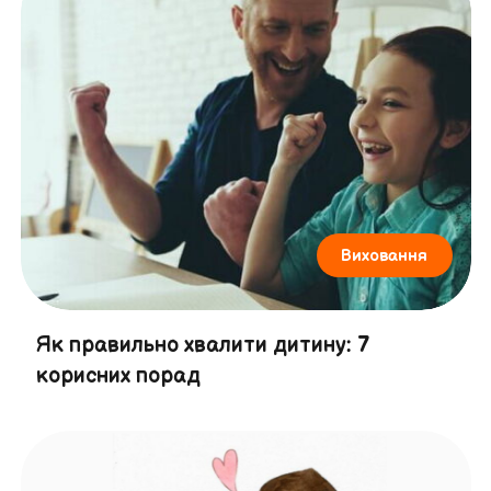
Виховання
Як правильно хвалити дитину: 7
корисних порад