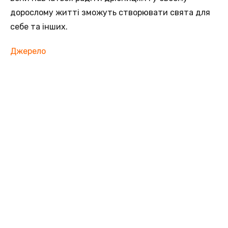
дорослому житті зможуть створювати свята для
себе та інших.
Джерело