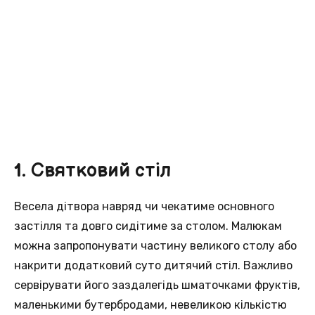
1. Святковий стіл
Весела дітвора навряд чи чекатиме основного
застілля та довго сидітиме за столом. Малюкам
можна запропонувати частину великого столу або
накрити додатковий суто дитячий стіл. Важливо
сервірувати його заздалегідь шматочками фруктів,
маленькими бутербродами, невеликою кількістю