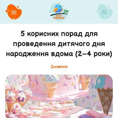
5 корисних порад для
проведення дитячого дня
народження вдома (2–4 роки)
Дозвілля