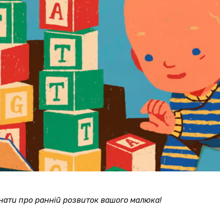
знати про ранній розвиток вашого малюка!