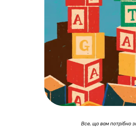
Все, що вам потрібно 