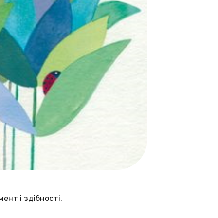
ент і здібності.