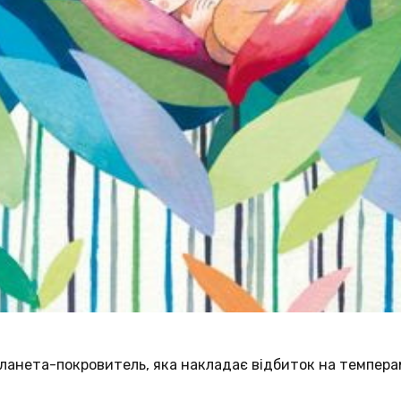
планета-покровитель, яка накладає відбиток на темперам