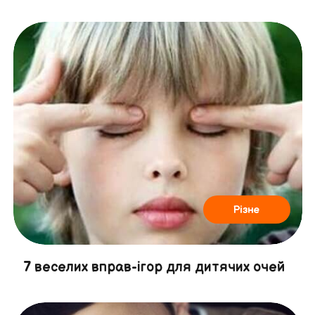
Різне
7 веселих вправ-ігор для дитячих очей