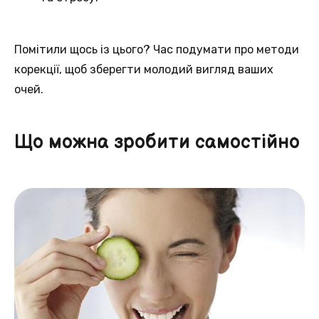
Помітили щось із цього? Час подумати про методи
корекції, щоб зберегти молодий вигляд ваших
очей.
Що можна зробити самостійно