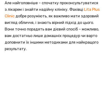
Але найголовніше – спочатку проконсультуватися
з лікарем і знайти надійну клініку. Фахівці
Lita Plus
Clinic
добре розуміють, як важливо мати здоровий
вигляд обличчя, і знають вірний підхід до цього.
Вони точно порадять вам дієвий спосіб – можливо,
вам достатньо лише домашніх процедур чи варто
доповнити їх іншими методиками для найкращого
результату.