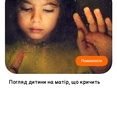
Психологія
Погляд дитини на матір, що кричить