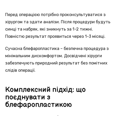
Перед операцією потрібно проконсультуватися з
хірургом та здати аналізи. Після процедури будуть
синці та набряк, які зникнуть за 1-2 тижні.
Повністю результат проявиться через 1-3 місяці.
Сучасна блефаропластика – безпечна процедура з
мінімальним дискомфортом. Досвідчені хірурги
забезпечують природний результат без помітних
слідів операції.
Комплексний підхід: що
поєднувати з
блефаропластикою