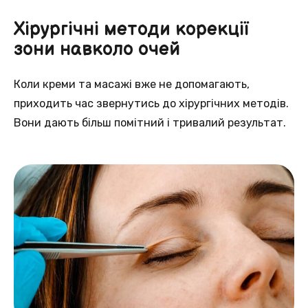
Хірургічні методи корекції
зони навколо очей
Коли креми та масажі вже не допомагають,
приходить час звернутись до хірургічних методів.
Вони дають більш помітний і тривалий результат.