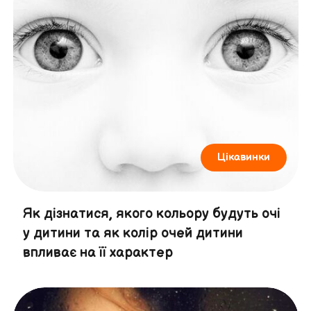
Цікавинки
Як дізнатися, якого кольору будуть очі
у дитини та як колір очей дитини
впливає на її характер