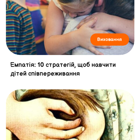
Виховання
Емпатія: 10 стратегій, щоб навчити
дітей співпереживання