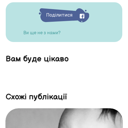
Поділитися
Ви ще не з нами?
Вам буде цікаво
Схожі публікації