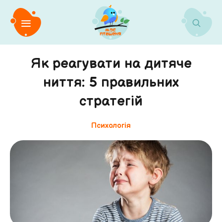
Як реагувати на дитяче
ниття: 5 правильних
стратегій
Психологія