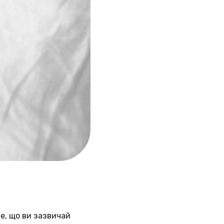
е, що ви зазвичай