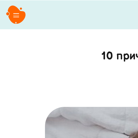
10 прич