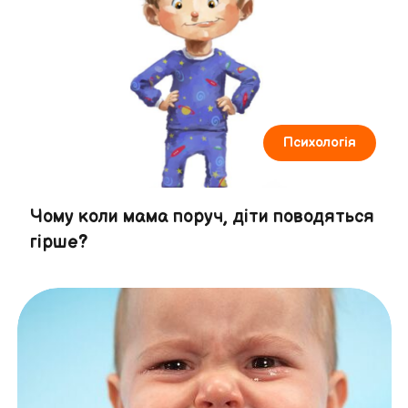
Психологія
Чому коли мама поруч, діти поводяться
гірше?