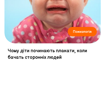
Психологія
Чому діти починають плакати, коли
бачать сторонніх людей