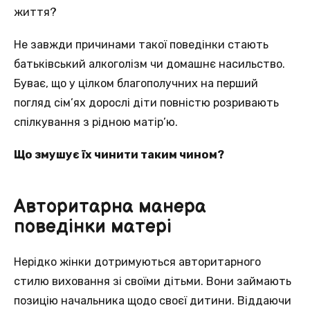
життя?
Не завжди причинами такої поведінки стають
батьківський алкоголізм чи домашнє насильство.
Буває, що у цілком благополучних на перший
погляд сім’ях дорослі діти повністю розривають
спілкування з рідною матір’ю.
Що змушує їх чинити таким чином?
Авторитарна манера
поведінки матері
Нерідко жінки дотримуються авторитарного
стилю виховання зі своїми дітьми. Вони займають
позицію начальника щодо своєї дитини. Віддаючи