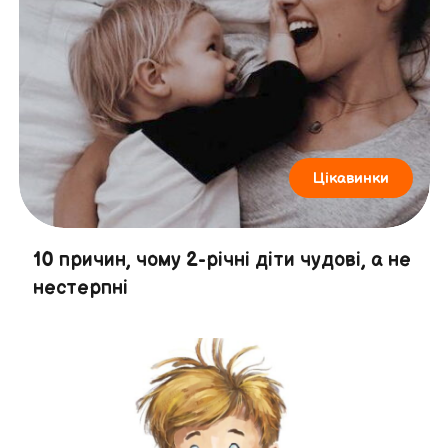
Цікавинки
10 причин, чому 2-річні діти чудові, а не
нестерпні