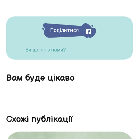
Поділитися
Ви ще не з нами?
Вам буде цікаво
Схожі публікації