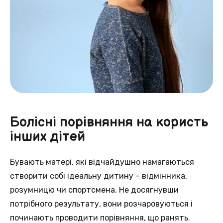
Болісні порівняння на користь
інших дітей
Бувають матері, які відчайдушно намагаються
створити собі ідеальну дитину – відмінника,
розумницю чи спортсмена. Не досягнувши
потрібного результату, вони розчаровуються і
починають проводити порівняння, що ранять.