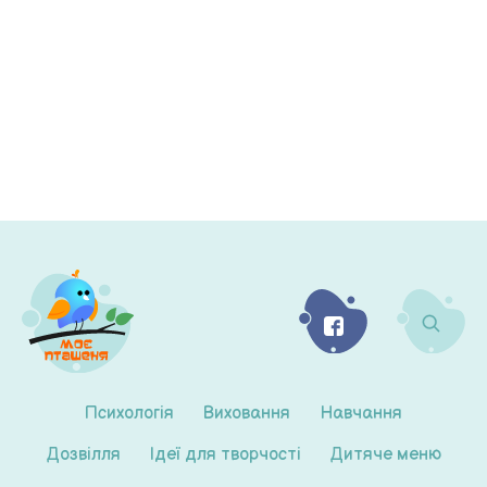
Психологія
Виховання
Навчання
Дозвілля
Ідеї для творчості
Дитяче меню