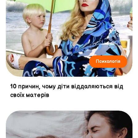
Психологія
10 причин, чому діти віддаляються від
своїх матерів