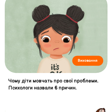
Виховання
Чому діти мовчать про свої проблеми.
Психологи назвали 6 причин.